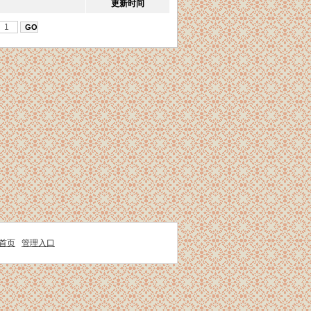
更新时间
首页
管理入口