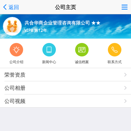
返回
公司主页
共合华商企业管理咨询有限公司 ★★
VIP8 第12年
公司介绍
新闻中心
诚信档案
联系方式
荣誉资质
公司相册
公司视频